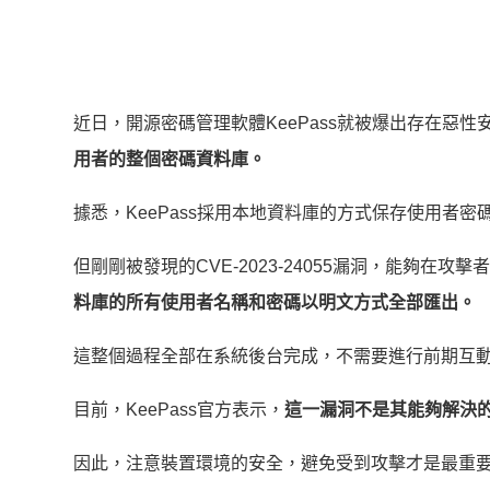
近日，開源密碼管理軟體KeePass就被爆出存在惡性
用者的整個密碼資料庫。
據悉，KeePass採用本地資料庫的方式保存使用者
但剛剛被發現的CVE-2023-24055漏洞，能夠在攻
料庫的所有使用者名稱和密碼以明文方式全部匯出。
這整個過程全部在系統後台完成，不需要進行前期互
目前，KeePass官方表示，
這一漏洞不是其能夠解決
因此，注意裝置環境的安全，避免受到攻擊才是最重