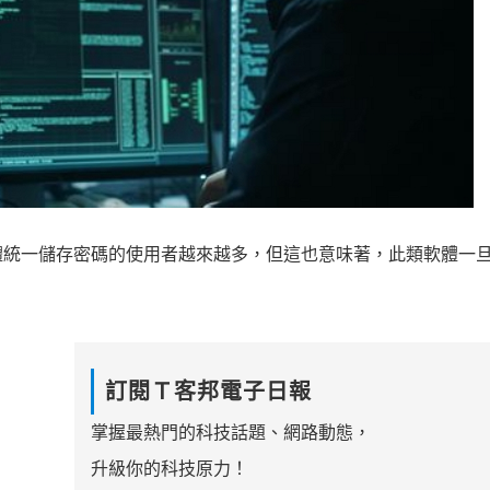
體統一儲存密碼的使用者越來越多，但這也意味著，此類軟體一
訂閱Ｔ客邦電子日報
掌握最熱門的科技話題、網路動態，
升級你的科技原力！