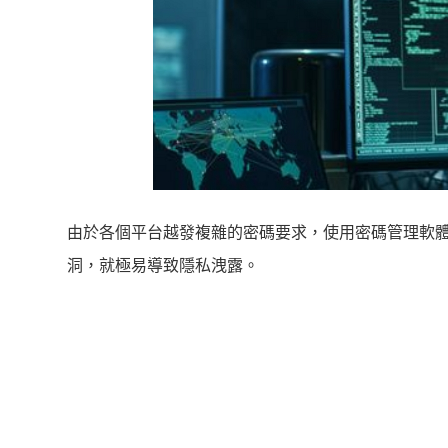
由於各個平台越發複雜的密碼要求，使用密碼管理軟
洞，就極易導致隱私洩露。