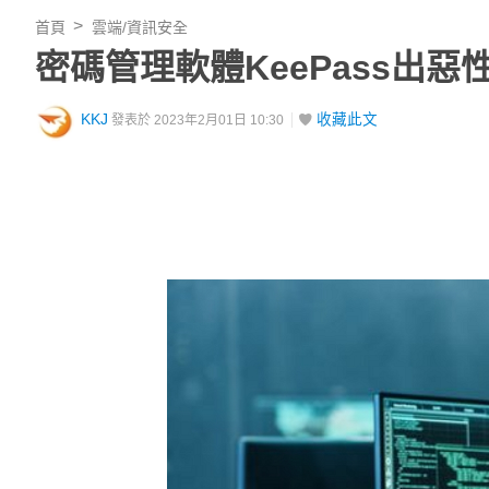
首頁
雲端/資訊安全
密碼管理軟體KeePass出
KKJ
收藏此文
發表於 2023年2月01日 10:30