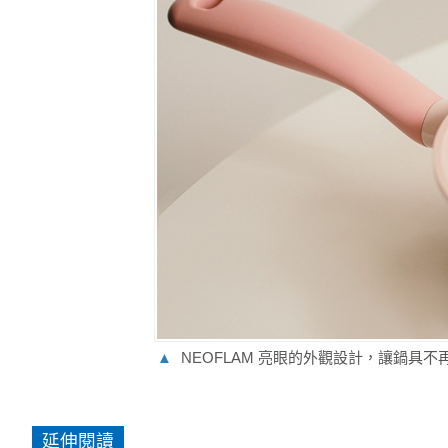
▲
NEOFLAM 亮眼的外觀設計，讓鍋具
延伸閱讀