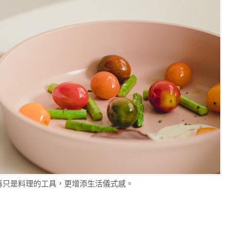
不再只是料理的工具，更增添生活儀式感。