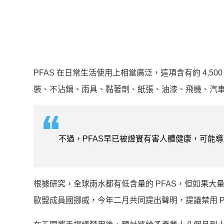
PFAS 在日常生活使用上相當廣泛，這項含有約 4,
裝、不沾鍋、雨具、黏著劑、紙張、油漆、飛機、汽
不過，PFAS早已被證實有害人體健康，可能
根據研究，全球雨水都有低含量的 PFAS，但如果
歐盟成員國挪威，今年二月共同提出聲明，提議禁用 