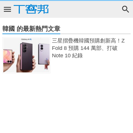
韓國 的最新熱門文章
三星摺疊機韓國預購創新高！Z
Fold 8 預購 144 萬部、打破
Note 10 紀錄