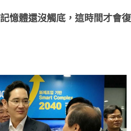
記憶體還沒觸底，這時間才會復