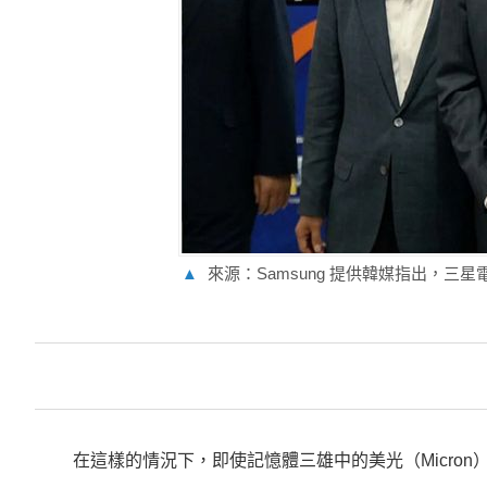
▲
來源：Samsung 提供韓媒指出，
在這樣的情況下，即使記憶體三雄中的美光（Micron