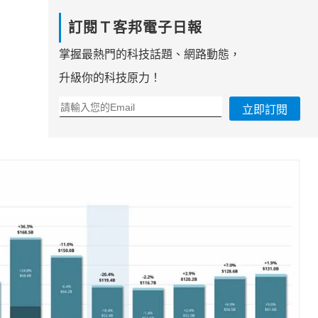
訂閱Ｔ客邦電子日報
掌握最熱門的科技話題、網路動態，
升級你的科技原力！
立即訂閱