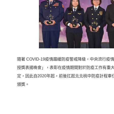
隨著 COVID-19疫情趨緩防疫警戒降級，
中央流行疫情
授獎表揚晚會」，
表彰在疫情期間對於防疫工作有重大
定，因此自2020年起
，前後扛起北北桃中防疫計程車
頒獎。