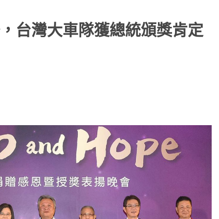
，台灣大車隊獲總統頒獎肯定