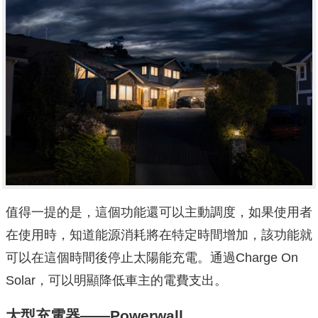
值得一提的是，這個功能還可以主動調度，如果使用者
在使用時，知道能源消耗將在特定時間增加，該功能就
可以在這個時間後停止太陽能充電。通過Charge On
Solar，可以明顯降低車主的電費支出。
大型充電器——Powerwall