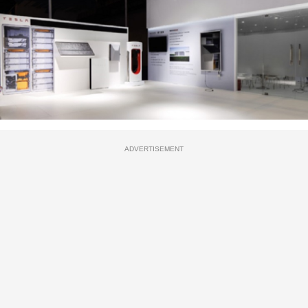
ADVERTISEMENT