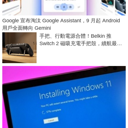
Google 宣布淘汰 Google Assistant，9 月起 Android
用戶全面轉向 Gemini
手把、行動電源合體！Belkin 推
Switch 2 磁吸充電手把殼，續航最高
延長 1.5 倍