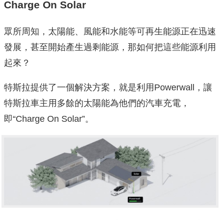
Charge On Solar
眾所周知，太陽能、風能和水能等可再生能源正在迅速
發展，甚至開始產生過剩能源，那如何把這些能源利用
起來？
特斯拉提供了一個解決方案，就是利用Powerwall，讓
特斯拉車主用多餘的太陽能為他們的汽車充電，
即“Charge On Solar”。