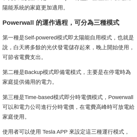
陽能系統的家庭更加適用。
Powerwall 的運作過程，可分為三種模式
第一種是Self-powered模式即太陽能自用模式，也就是
說，白天將多餘的光伏發電儲存起來，晚上開始使用，
可節省電費支出。
第二種是Backup模式即備電模式，主要是在停電時為
家庭提供備用的電力。
第三種是Time-based模式即分時電價模式，Powerwall
可以和電力公司進行分時電價，在電費高峰時可放電給
家庭使用。
使用者可以使用 Tesla APP 來設定這三種運行模式，