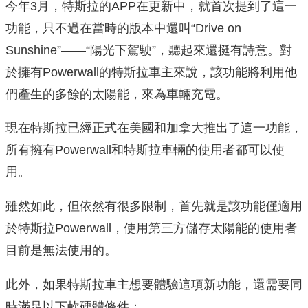
今年3月，特斯拉的APP在更新中，就首次提到了這一
功能，只不過在當時的版本中還叫“Drive on
Sunshine”——“陽光下駕駛”，聽起來還挺有詩意。對
於擁有Powerwall的特斯拉車主來說，該功能將利用他
們產生的多餘的太陽能，來為車輛充電。
現在特斯拉已經正式在美國和加拿大推出了這一功能，
所有擁有Powerwall和特斯拉車輛的使用者都可以使
用。
雖然如此，但依然有很多限制，首先就是該功能僅適用
於特斯拉Powerwall，使用第三方儲存太陽能的使用者
目前是無法使用的。
此外，如果特斯拉車主想要體驗這項新功能，還需要同
時滿足以下軟硬體條件：