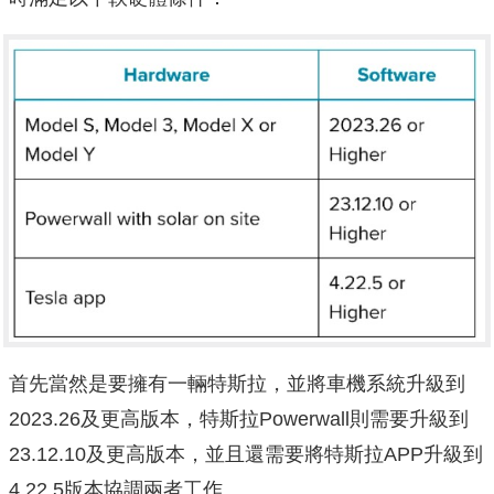
首先當然是要擁有一輛特斯拉，並將車機系統升級到
2023.26及更高版本，特斯拉Powerwall則需要升級到
23.12.10及更高版本，並且還需要將特斯拉APP升級到
4.22.5版本協調兩者工作。