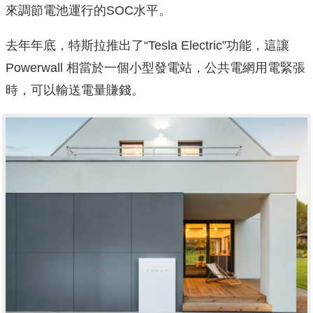
來調節電池運行的SOC水平。
去年年底，特斯拉推出了“Tesla Electric”功能，這讓
Powerwall 相當於一個小型發電站，公共電網用電緊張
時，可以輸送電量賺錢。