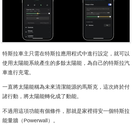
特斯拉車主只需在特斯拉應用程式中進行設定，就可以
使用太陽能系統產生的多餘太陽能，為自己的特斯拉汽
車進行充電。
一直將太陽能稱為未來清潔能源的馬斯克，這次終於付
諸行動，將太陽能轉化成了動能。
不過用這項功能有個條件，那就是家裡得安一個特斯拉
能量牆（Powerwall）。