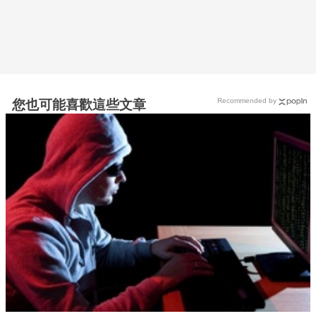
Recommended by
您也可能喜歡這些文章