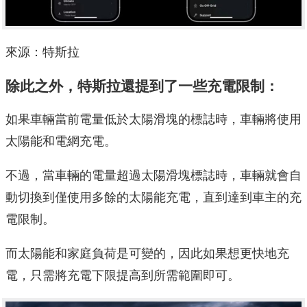
來源：特斯拉
除此之外，特斯拉還提到了一些充電限制：
如果車輛當前電量低於太陽滑塊的標誌時，車輛將使用
太陽能和電網充電。
不過，當車輛的電量超過太陽滑塊標誌時，車輛就會自
動切換到僅使用多餘的太陽能充電，直到達到車主的充
電限制。
而太陽能和家庭負荷是可變的，因此如果想更快地充
電，只需將充電下限提高到所需範圍即可。