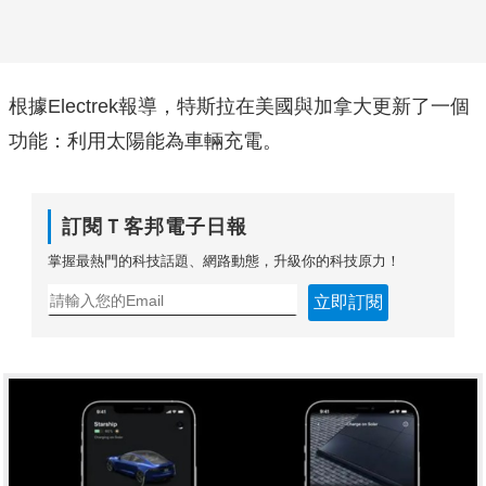
根據Electrek報導，特斯拉在美國與加拿大更新了一個
功能：利用太陽能為車輛充電。
訂閱Ｔ客邦電子日報
掌握最熱門的科技話題、網路動態，升級你的科技原力！
立即訂閱