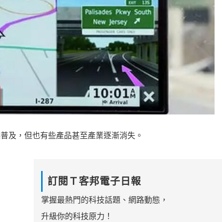
越來越普及，但也有些產品甚至產業逐漸消失。
訂閱Ｔ客邦電子日報
掌握最熱門的科技話題、網路動態，
升級你的科技原力！