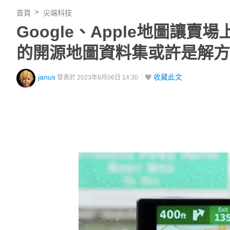
首頁
尖端科技
Google、Apple地圖讓賣場
的開源地圖資料集或許是解方
janus
收藏此文
發表於 2023年8月06日 14:30