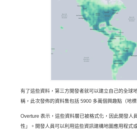
有了這些資料，第三方開發者就可以建立自己的全球地圖或導航產
稱，此次發佈的資料集包括 5900 多萬個興趣點（
Overture 表示，這些資料層已被格式化，因此
性」。開發人員可以利用這些資訊建構地圖應用程式或任何