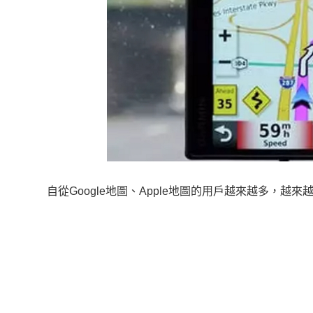
自從Google地圖、Apple地圖的用戶越來越多，