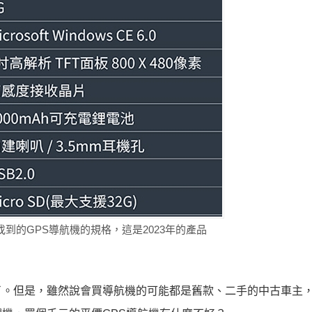
到的GPS導航機的規格，這是2023年的產品
了。但是，雖然說會買導航機的可能都是舊款、二手的中古車主