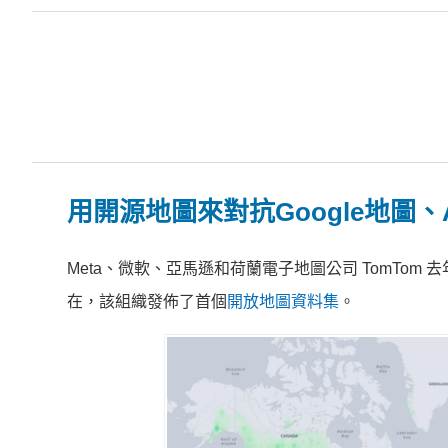
用開源地圖來對抗Google地圖、A
Meta、微軟、亞馬遜和荷蘭電子地圖公司 TomTom 
在，該組織發佈了首個
開放地圖資料集
。