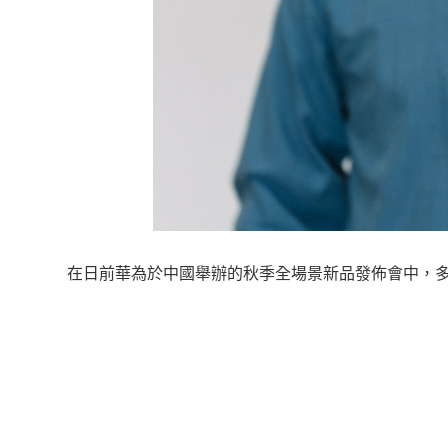
在日前華為於中國舉辦的秋季全場景新品發佈會中，