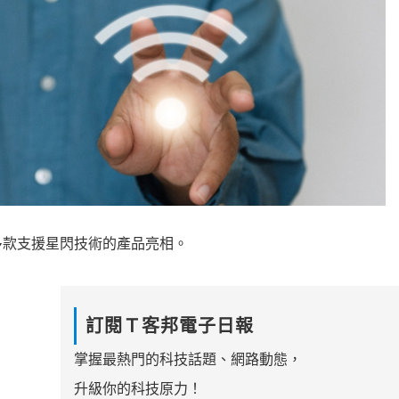
多款支援星閃技術的產品亮相。
訂閱Ｔ客邦電子日報
掌握最熱門的科技話題、網路動態，
升級你的科技原力！