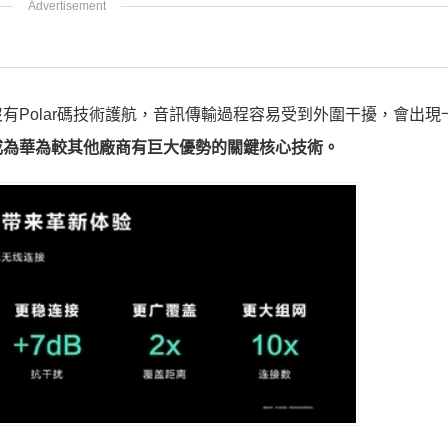
有Polar碼技術護航，音訊傳輸過程容易受到外圍干擾，會出現
成為華為較其他廠商有巨大優勢的關鍵核心技術。