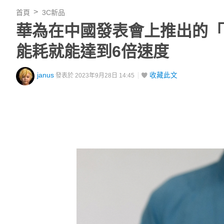
首頁
3C新品
華為在中國發表會上推出的「
能耗就能達到6倍速度
janus
收藏此文
發表於 2023年9月28日 14:45