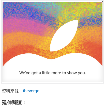
資料來源：
theverge
延伸閱讀：