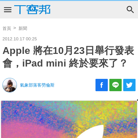
首頁
新聞
2012.10.17 00:25
Apple 將在10月23日舉行發表
會，iPad mini 終於要來了？
氣象部落客勞倫斯