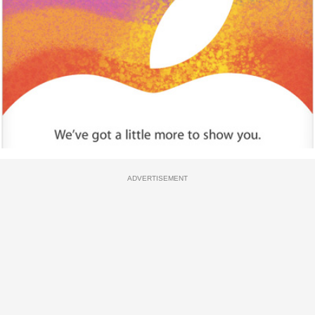
ADVERTISEMENT