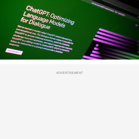
ADVERTISEMENT