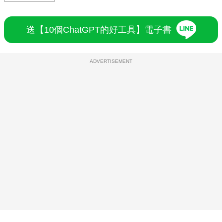
送【10個ChatGPT的好工具】電子書
ADVERTISEMENT