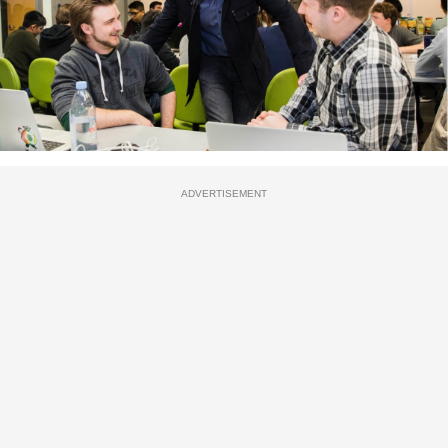
ADVERTISEMENT