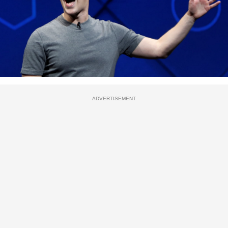
ADVERTISEMENT