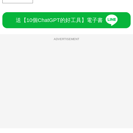
送【10個ChatGPT的好工具】電子書
ADVERTISEMENT