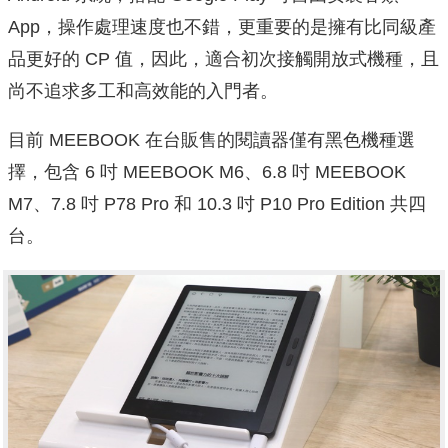
App，操作處理速度也不錯，更重要的是擁有比同級產
品更好的 CP 值，因此，適合初次接觸開放式機種，且
尚不追求多工和高效能的入門者。
目前 MEEBOOK 在台販售的閱讀器僅有黑色機種選
擇，包含 6 吋 MEEBOOK M6、6.8 吋 MEEBOOK
M7、7.8 吋 P78 Pro 和 10.3 吋 P10 Pro Edition 共四
台。