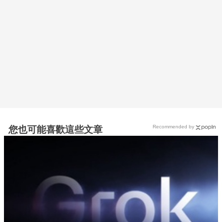
Recommended by
您也可能喜歡這些文章