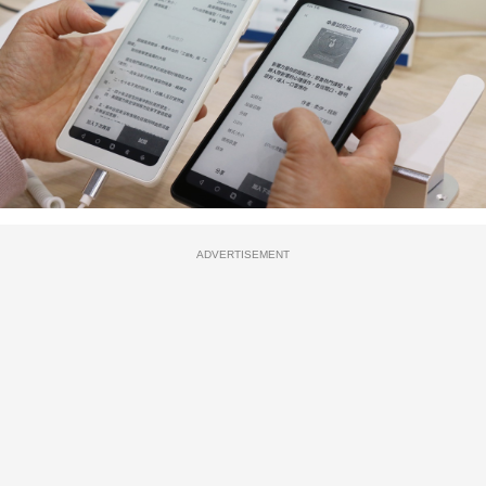
ADVERTISEMENT