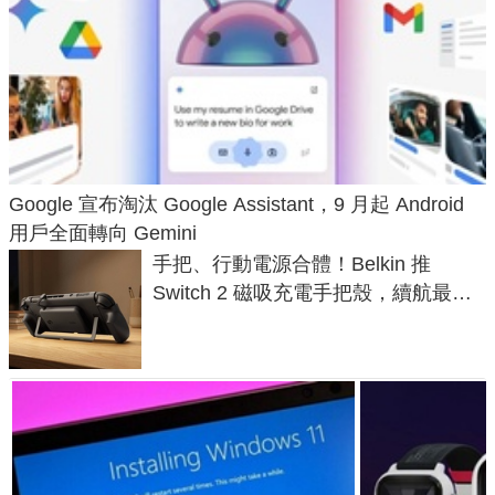
Google 宣布淘汰 Google Assistant，9 月起 Android
用戶全面轉向 Gemini
手把、行動電源合體！Belkin 推
Switch 2 磁吸充電手把殼，續航最高
延長 1.5 倍