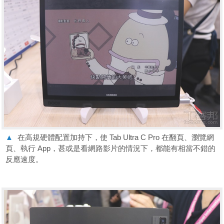
▲
在高規硬體配置加持下，使 Tab Ultra C Pro 在翻頁、瀏覽網
頁、執行 App，甚或是看網路影片的情況下，都能有相當不錯的
反應速度。