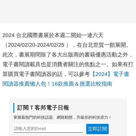
2024 台北國際書展於本週二開始一連六天
（2024/02/20-2024/02/25 ），在台北世貿一館展開。
此次，書展期間除了各大出版商的書籍優惠活動之外，
電子書閱讀載具也是消費者關注的焦點之一。如果有打
算購買電子書閱讀器的話，可以參考
【2024】電子書
閱讀器推薦懶人包！16款推薦＆挑選比較指南
訂閱Ｔ客邦電子日報
掌握最熱門的科技話題、網路動態，升級你的科技原力！
立即訂閱