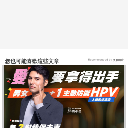
Recommended by
您也可能喜歡這些文章