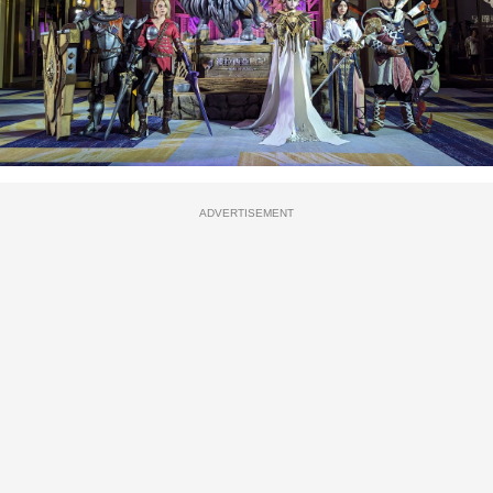
ADVERTISEMENT