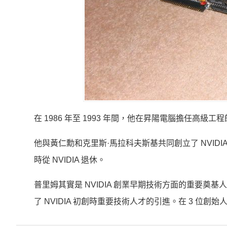
在 1986 年至 1993 年間，他在昇陽電腦擔任高級工
他與黃仁勳和克里斯·馬拉科夫斯基共同創立了 NVIDIA，
時從 NVIDIA 退休。
普里姆其實是 NVIDIA 創業早期技術方面的重要奠基
了 NVIDIA 初創時重要技術人才的引進。在 3 位創