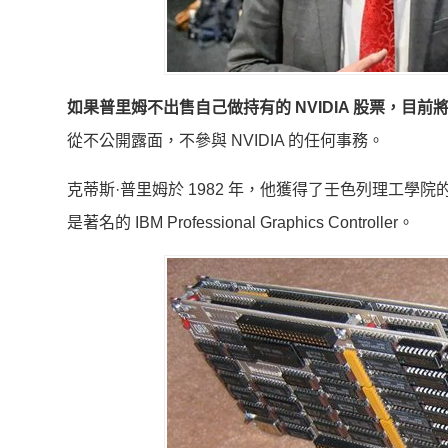
如果普里姆不出售自己做持有的 NVIDIA 股票，目前將
從不公開露面，不參與 NVIDIA 的任何事務。
克蒂斯·普里姆於 1982 年，他獲得了壬色列理工
是著名的 IBM Professional Graphics Controller。