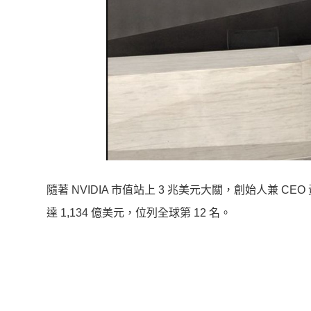
隨著 NVIDIA 市值站上 3 兆美元大關，創始人兼
達 1,134 億美元，位列全球第 12 名。