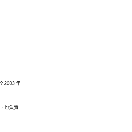
2003 年
關，也負責