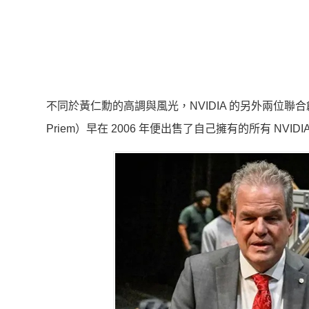
不同於黃仁勳的高調與風光，NVIDIA 的另外兩位聯合創始
Priem）早在 2006 年便出售了自己擁有的所有 NVIDI