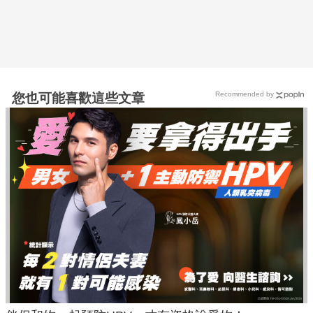
Recommended by
您也可能喜歡這些文章