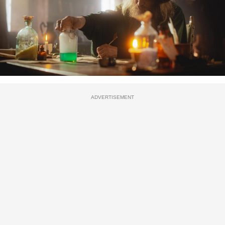
ADVERTISEMENT