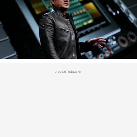
ADVERTISEMENT