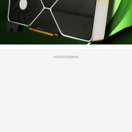
ADVERTISEMENT