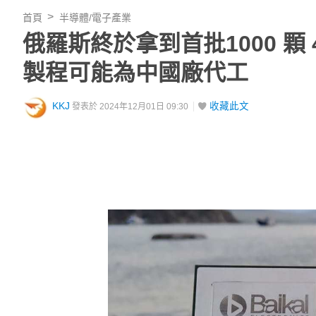
首頁
半導體/電子產業
俄羅斯終於拿到首批1000 顆 4
製程可能為中國廠代工
KKJ
收藏此文
發表於 2024年12月01日 09:30