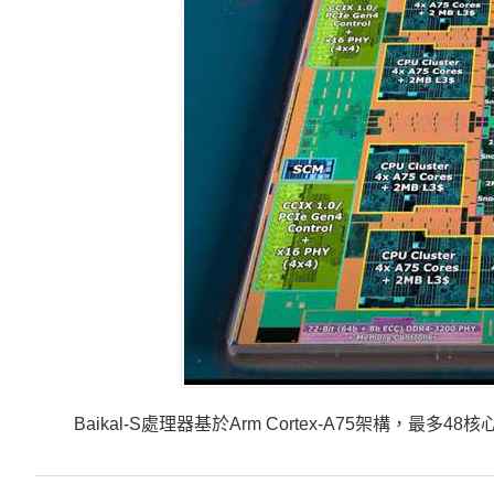
Baikal-S處理器基於Arm Cortex-A75架構，最多4