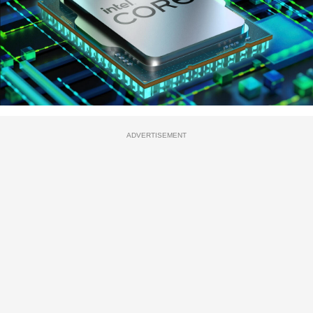
ADVERTISEMENT