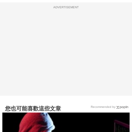
ADVERTISEMENT
Recommended by
您也可能喜歡這些文章