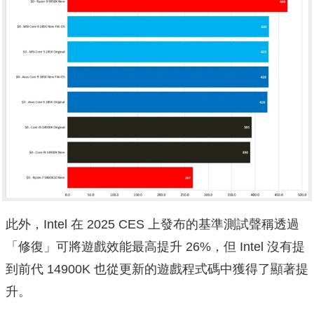
此外，Intel 在 2025 CES 上發布的基準測試聲稱透過
「修復」可將遊戲效能最高提升 26%，但 Intel 沒有提
到前代 14900K 也從更新的遊戲程式碼中獲得了顯著提
升。