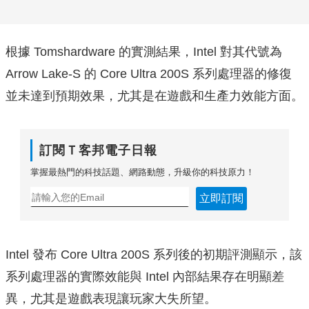
根據 Tomshardware 的實測結果，Intel 對其代號為
Arrow Lake-S 的 Core Ultra 200S 系列處理器的修復
並未達到預期效果，尤其是在遊戲和生產力效能方面。
訂閱Ｔ客邦電子日報
掌握最熱門的科技話題、網路動態，升級你的科技原力！
立即訂閱
Intel 發布 Core Ultra 200S 系列後的初期評測顯示，該
系列處理器的實際效能與 Intel 內部結果存在明顯差
異，尤其是遊戲表現讓玩家大失所望。