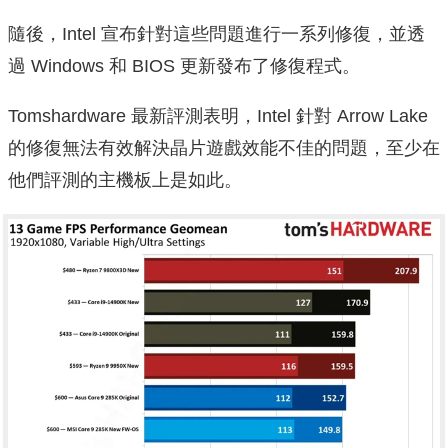
隨後，Intel 宣布針對這些問題進行一系列修復，並透
過 Windows 和 BIOS 更新發布了修復程式。
Tomshardware 最新評測表明，Intel 針對 Arrow Lake
的修復無法有效解決晶片遊戲效能不佳的問題，至少在
他們評測的主機板上是如此。