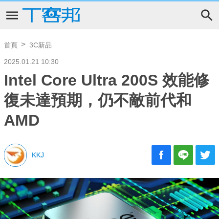
首頁
3C新品
2025.01.21 10:30
Intel Core Ultra 200S 效能修
復未達預期，仍不敵前代和
AMD
KKJ