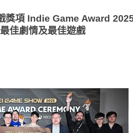
 Indie Game Award 202
最佳劇情及最佳遊戲