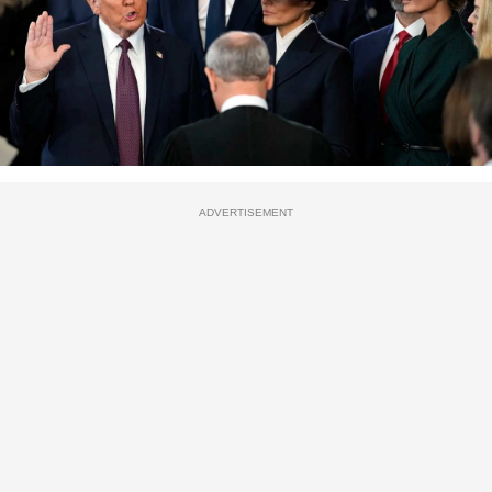
ADVERTISEMENT