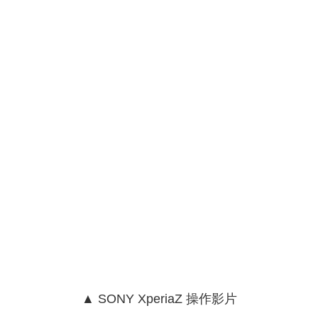
▲ SONY XperiaZ 操作影片