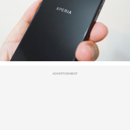
ADVERTISEMENT