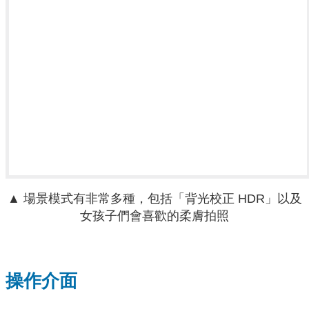
▲ 場景模式有非常多種，包括「背光校正 HDR」以及
女孩子們會喜歡的柔膚拍照
操作介面