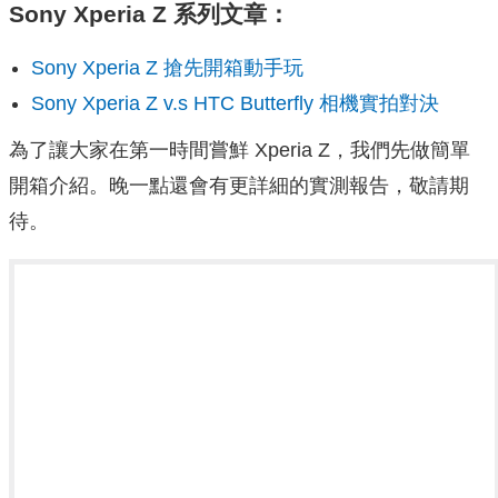
Sony Xperia Z 系列文章：
Sony Xperia Z 搶先開箱動手玩
Sony Xperia Z v.s HTC Butterfly 相機實拍對決
為了讓大家在第一時間嘗鮮 Xperia Z，我們先做簡單
開箱介紹。晚一點還會有更詳細的實測報告，敬請期
待。