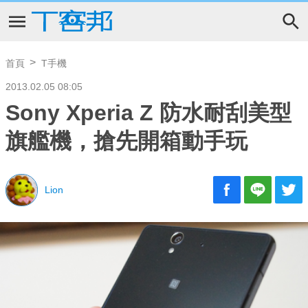
首頁
T手機
2013.02.05 08:05
Sony Xperia Z 防水耐刮美型
旗艦機，搶先開箱動手玩
Lion