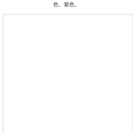
色、紫色。