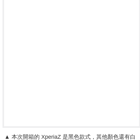
▲ 本次開箱的 XperiaZ 是黑色款式，其他顏色還有白