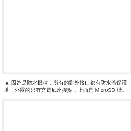
▲ 因為是防水機種，所有的對外接口都有防水蓋保護
著，外露的只有充電底座接點，上面是 MicroSD 槽。