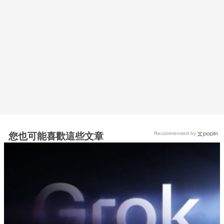
Recommended by
您也可能喜歡這些文章