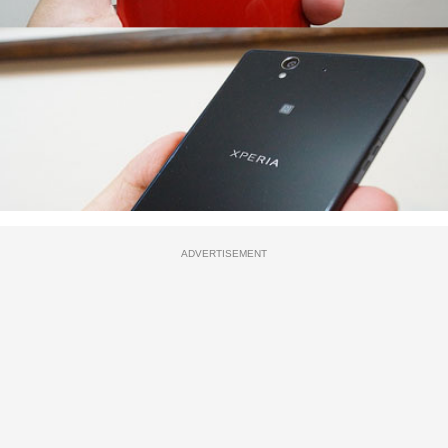
ADVERTISEMENT