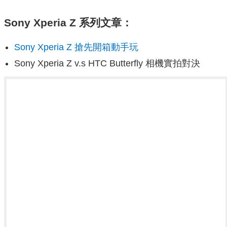
Sony Xperia Z 系列文章：
Sony Xperia Z 搶先開箱動手玩
Sony Xperia Z v.s HTC Butterfly 相機實拍對決