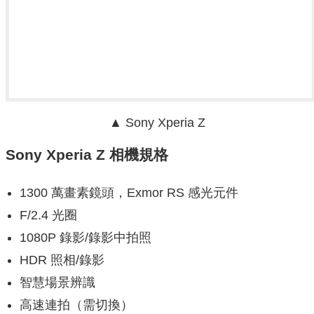
▲ Sony Xperia Z
Sony Xperia Z 相機規格
1300 萬畫素鏡頭，
Exmor RS 感光元件
F/2.4 光圈
1080P 錄影/錄影中拍照
HDR 照相/錄影
智慧場景辨識
高速連拍（需切換）