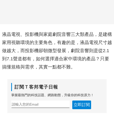
液晶電視、投影機與家庭劇院音響三大類產品，是建構
家用視聽環境的主要角色，有趣的是，液晶電視尺寸越
做越大，而投影機卻朝微型發展，劇院音響則是從2.1
到7.1聲道都有，如何選擇適合家中環境的產品？只要
搞懂規格與需求，其實一點都不難。
訂閱Ｔ客邦電子日報
掌握最熱門的科技話題、網路動態，升級你的科技原力！
立即訂閱