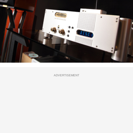
ADVERTISEMENT