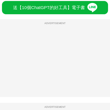
送【10個ChatGPT的好工具】電子書
ADVERTISEMENT
ADVERTISEMENT