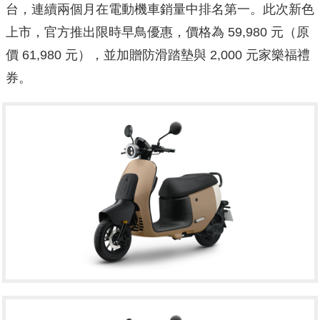
台，連續兩個月在電動機車銷量中排名第一。此次新色
上市，官方推出限時早鳥優惠，價格為 59,980 元（原
價 61,980 元），並加贈防滑踏墊與 2,000 元家樂福禮
券。