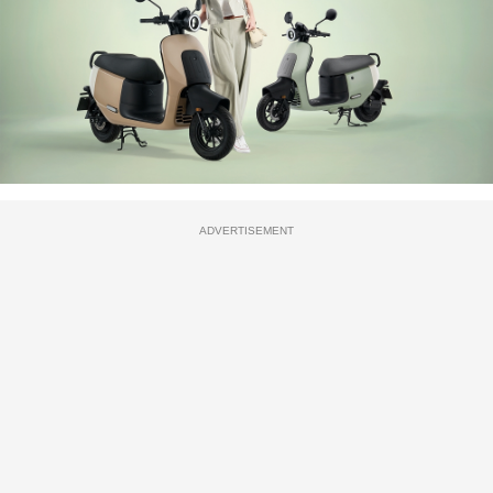
ADVERTISEMENT