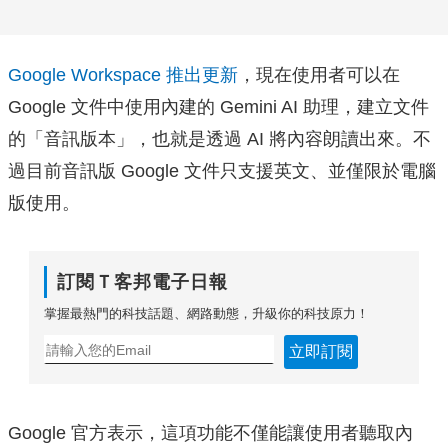
Google Workspace 推出更新
，現在使用者可以在
Google 文件中使用內建的 Gemini AI 助理，建立文件
的「音訊版本」，也就是透過 AI 將內容朗讀出來。不
過目前音訊版 Google 文件只支援英文、並僅限於電腦
版使用。
訂閱Ｔ客邦電子日報
掌握最熱門的科技話題、網路動態，升級你的科技原力！
立即訂閱
Google 官方表示，這項功能不僅能讓使用者聽取內