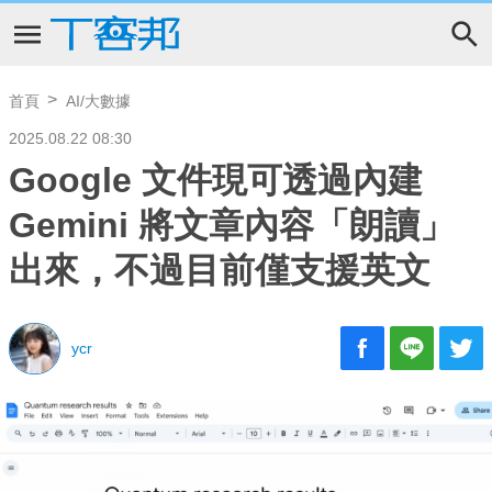
首頁
AI/大數據
2025.08.22 08:30
Google 文件現可透過內建
Gemini 將文章內容「朗讀」
出來，不過目前僅支援英文
ycr