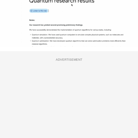
ADVERTISEMENT