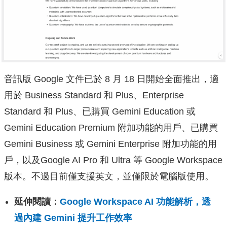
音訊版 Google 文件已於 8 月 18 日開始全面推出，適
用於 Business Standard 和 Plus、Enterprise
Standard 和 Plus、已購買 Gemini Education 或
Gemini Education Premium 附加功能的用戶、已購買
Gemini Business 或 Gemini Enterprise 附加功能的用
戶，以及Google AI Pro 和 Ultra 等 Google Workspace
版本。不過目前僅支援英文，並僅限於電腦版使用。
延伸閱讀：
Google Workspace AI 功能解析，透
過內建 Gemini 提升工作效率