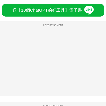
送【10個ChatGPT的好工具】電子書
ADVERTISEMENT
ADVERTISEMENT