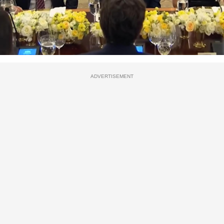
ADVERTISEMENT