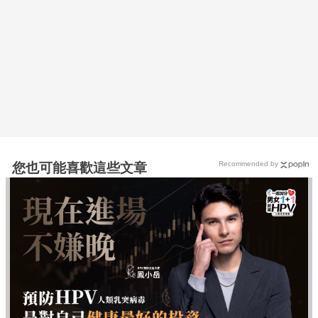
Recommended by
您也可能喜歡這些文章