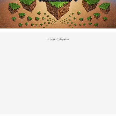
ADVERTISEMENT