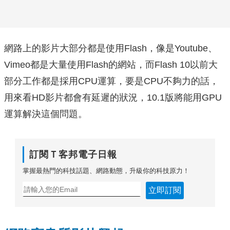
網路上的影片大部分都是使用Flash，像是Youtube、
Vimeo都是大量使用Flash的網站，而Flash 10以前大
部分工作都是採用CPU運算，要是CPU不夠力的話，
用來看HD影片都會有延遲的狀況，10.1版將能用GPU
運算解決這個問題。
訂閱Ｔ客邦電子日報
掌握最熱門的科技話題、網路動態，升級你的科技原力！
立即訂閱