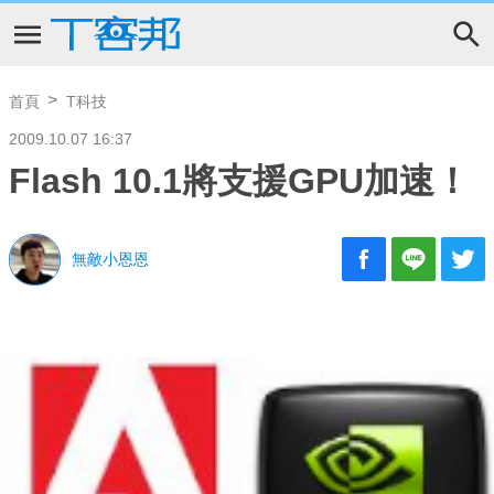
首頁
T科技
2009.10.07 16:37
Flash 10.1將支援GPU加速！
無敵小恩恩