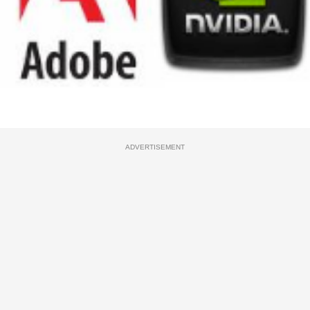
ADVERTISEMENT