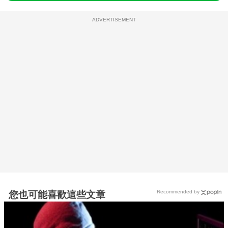
ADVERTISEMENT
Recommended by
您也可能喜歡這些文章