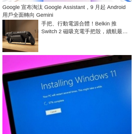
Google 宣布淘汰 Google Assistant，9 月起 Android
用戶全面轉向 Gemini
手把、行動電源合體！Belkin 推
Switch 2 磁吸充電手把殼，續航最高
延長 1.5 倍