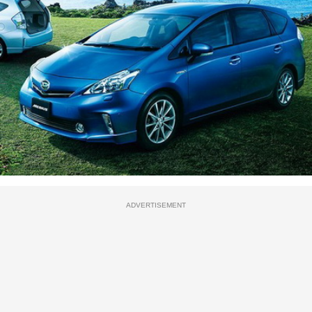
ADVERTISEMENT