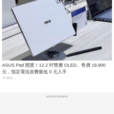
ASUS Pad 開賣！12.2 吋雙層 OLED、售價 19,900
元，指定電信資費最低 0 元入手
3C新品
ADVERTISEMENT