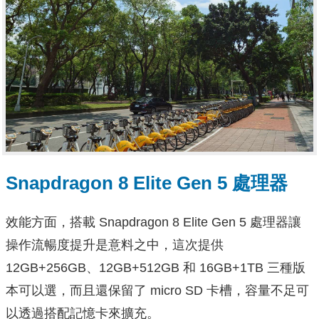
Snapdragon 8 Elite Gen 5 處理器
效能方面，搭載 Snapdragon 8 Elite Gen 5 處理器讓
操作流暢度提升是意料之中，這次提供
12GB+256GB、12GB+512GB 和 16GB+1TB 三種版
本可以選，而且還保留了 micro SD 卡槽，容量不足可
以透過搭配記憶卡來擴充。