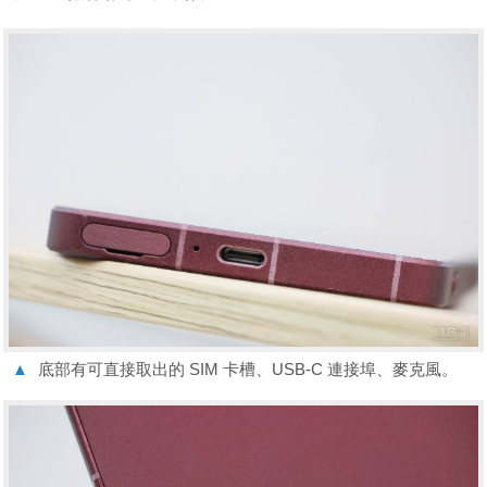
▲
底部有可直接取出的 SIM 卡槽、USB-C 連接埠、麥克風。