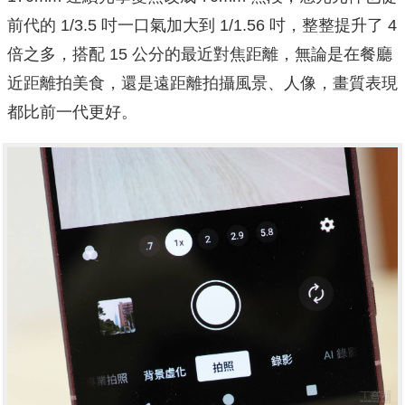
前代的 1/3.5 吋一口氣加大到 1/1.56 吋，整整提升了 4
倍之多，搭配 15 公分的最近對焦距離，無論是在餐廳
近距離拍美食，還是遠距離拍攝風景、人像，畫質表現
都比前一代更好。