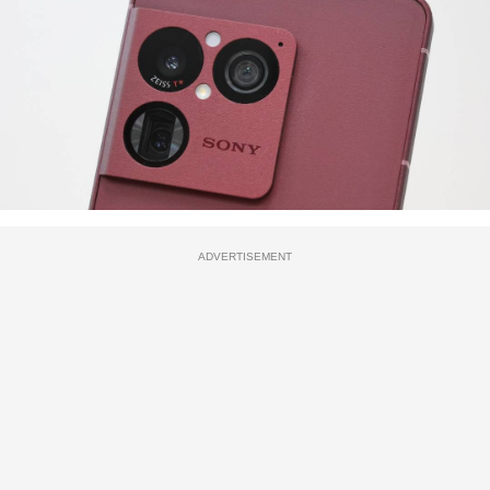
ADVERTISEMENT