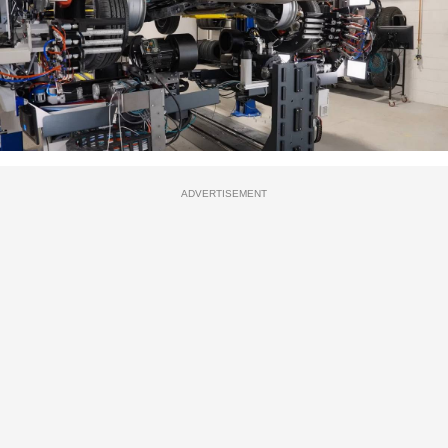
ADVERTISEMENT