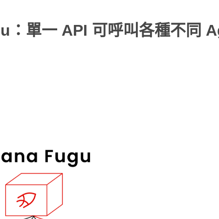
 Fugu：單一 API 可呼叫各種不同 A