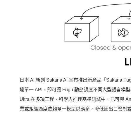
日本 AI 新創 Sakana AI 宣布推出新產品「Sa
過單一 API，即可讓 Fugu 動態調度不同大型語言模型
Ultra 在多項工程、科學與推理基準測試中，已可與 Anthrop
業或組織過度依賴單一模型供應商，降低因出口管制