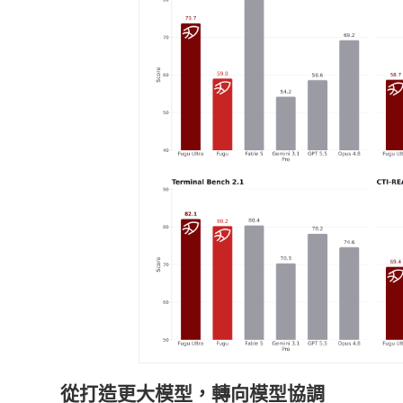
從打造更大模型，轉向模型協調