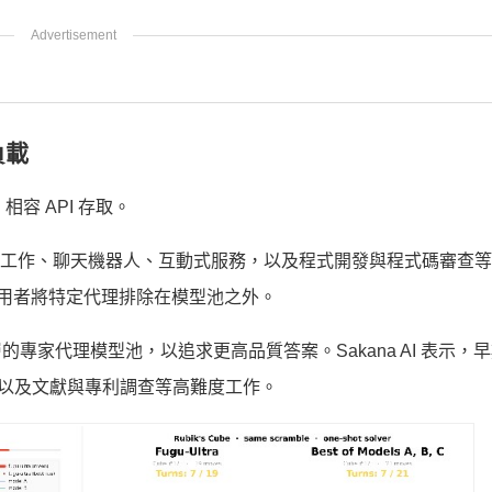
負載
 相容 API 存取。
日常工作、聊天機器人、互動式服務，以及程式開發與程式碼審查
使用者將特定代理排除在模型池之外。
深層的專家代理模型池，以追求更高品質答案。Sakana AI 表示，
安分析，以及文獻與專利調查等高難度工作。