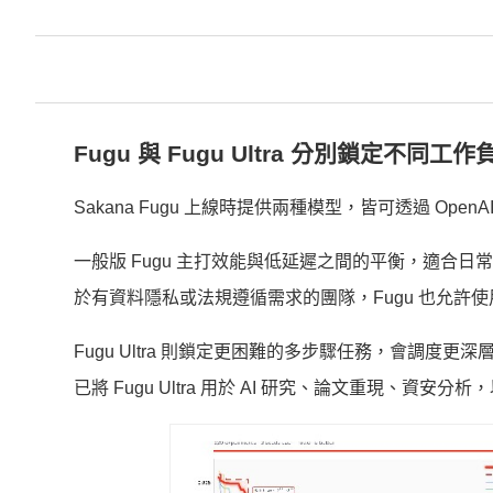
Fugu 與 Fugu Ultra 分別鎖定不同工作
Sakana Fugu 上線時提供兩種模型，皆可透過 OpenAI
一般版 Fugu 主打效能與低延遲之間的平衡，適合
於有資料隱私或法規遵循需求的團隊，Fugu 也允許
Fugu Ultra 則鎖定更困難的多步驟任務，會調度更
已將 Fugu Ultra 用於 AI 研究、論文重現、資