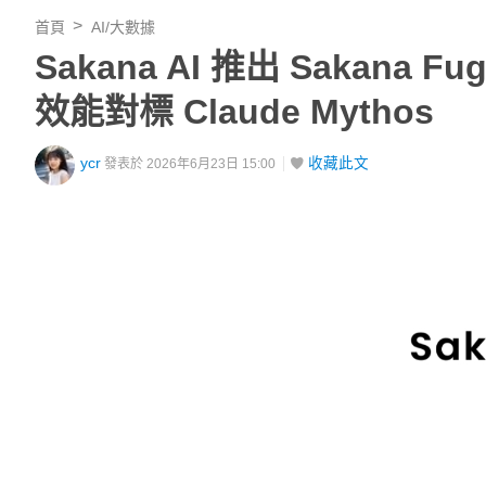
首頁
AI/大數據
Sakana AI 推出 Sakana
效能對標 Claude Mythos
ycr
收藏此文
發表於 2026年6月23日 15:00