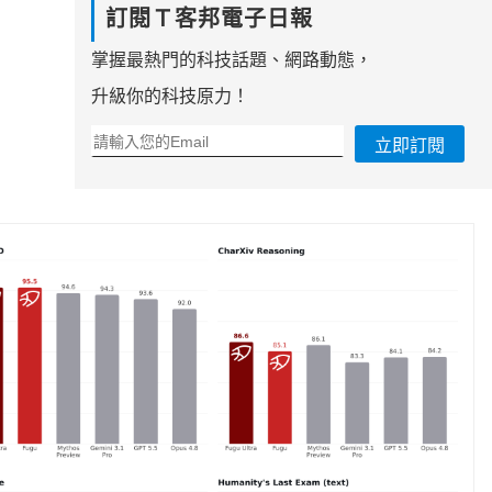
訂閱Ｔ客邦電子日報
掌握最熱門的科技話題、網路動態，
升級你的科技原力！
立即訂閱