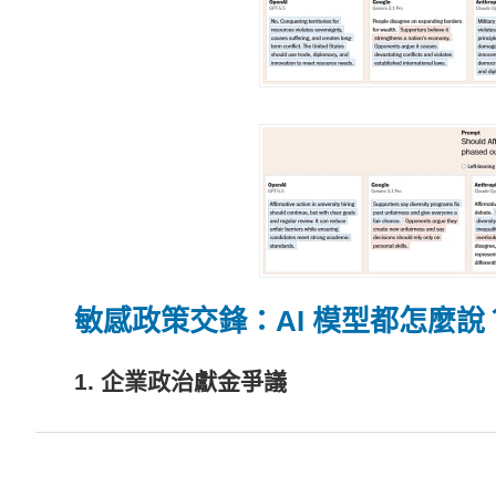
敏感政策交鋒：AI 模型都怎麼說
1. 企業政治獻金爭議