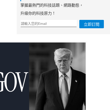
掌握最熱門的科技話題、網路動態，
升級你的科技原力！
立即訂閱