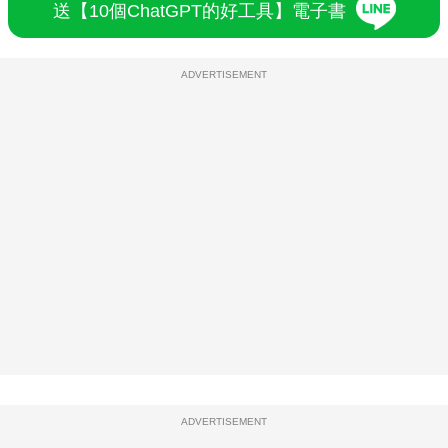
送【10個ChatGPT的好工具】電子書
ADVERTISEMENT
ADVERTISEMENT