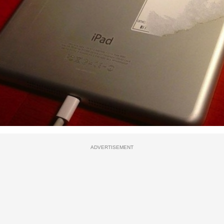
ADVERTISEMENT