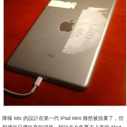
降噪 Mic 的設計在第一代 iPad Mini 雖然被捨棄了，但