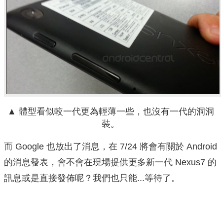
▲ 體型看似較一代更為輕薄一些，也沒有一代的洞洞
裝。
而 Google 也放出了消息，在 7/24 將會有關於 Android
的消息發表，會不會在現場提供更多新一代 Nexus7 的
訊息或是直接發佈呢？我們也只能...等待了。