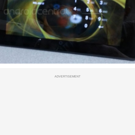
ADVERTISEMENT