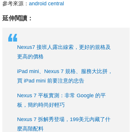
參考來源：
android central
延伸閱讀：
Nexus7 接班人露出線索，更好的規格及
更高的價格
iPad mini、Nexus 7 規格、服務大比拼，
買 iPad mini 前要注意的忠告
Nexus 7 平板實測：非常 Google 的平
板，簡約時尚好輕巧
Nexus 7 拆解秀登場，199美元內藏了什
麼高階配料