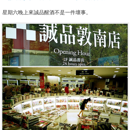
星期六晚上來誠品醒酒不是一件壞事。