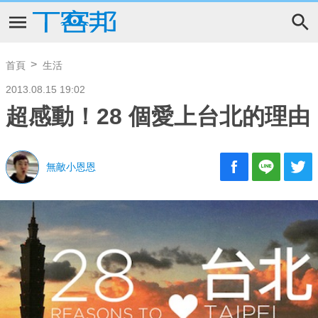
首頁
生活
2013.08.15 19:02
超感動！28 個愛上台北的理由
無敵小恩恩