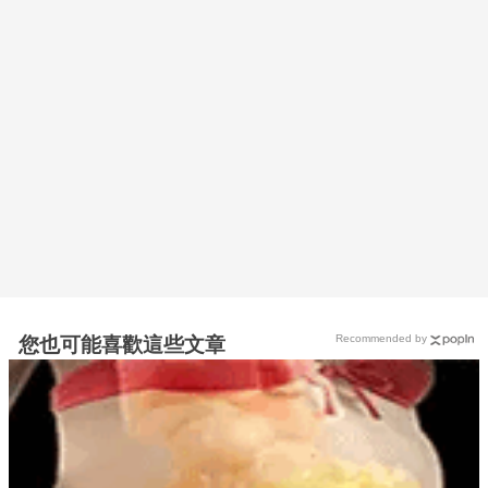
Recommended by
您也可能喜歡這些文章