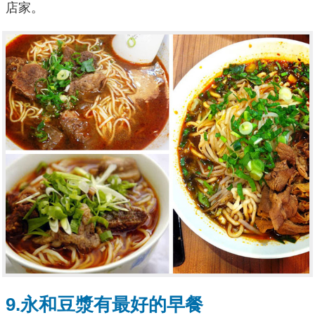
店家。
9.永和豆漿有最好的早餐