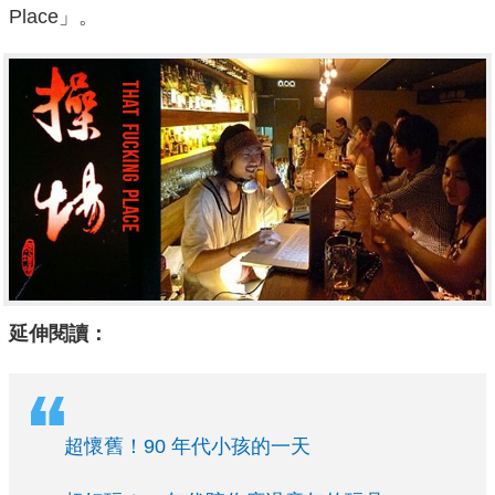
Place」。
延伸閱讀：
超懷舊！90 年代小孩的一天