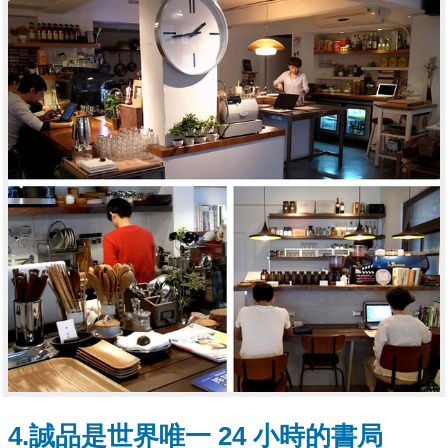
4.誠品是世界唯一 24 小時的書局