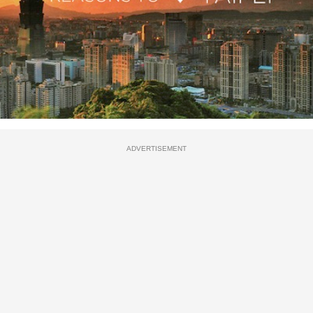
ADVERTISEMENT