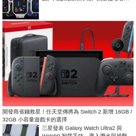
不過竟然不能連手機？
開發商省錢救星！任天堂傳將為 Switch 2 新增 16GB /
32GB 小容量遊戲卡的選擇
三星發表 Galaxy Watch Ultra2 與