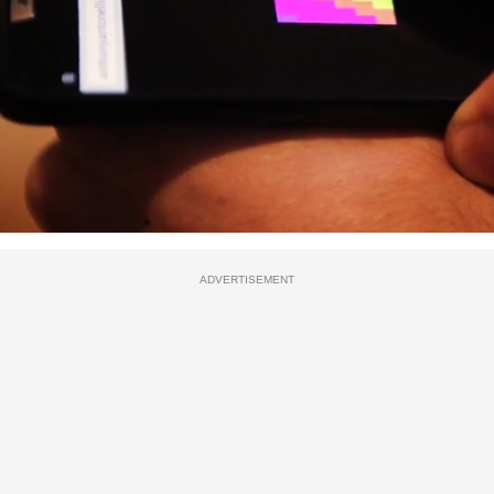
ADVERTISEMENT