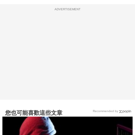
ADVERTISEMENT
Recommended by
您也可能喜歡這些文章