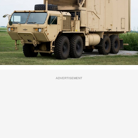
ADVERTISEMENT