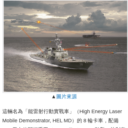
▲
圖片來源
這輛名為「能雷射行動實戰車」（High Energy Laser
Mobile Demonstrator, HEL MD）的 8 輪卡車，配備