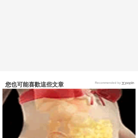
Recommended by
您也可能喜歡這些文章