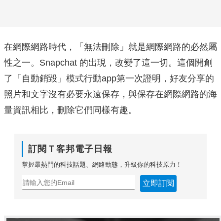
在網際網路時代，「無法刪除」就是網際網路的必然屬
性之一。Snapchat 的出現，改變了這一切。這個開創
了「自動銷毀」模式行動app第一次證明，好友分享的
照片和文字沒有必要永遠保存，與保存在網際網路的海
量資訊相比，刪除它們同樣有趣。
訂閱Ｔ客邦電子日報
掌握最熱門的科技話題、網路動態，升級你的科技原力！
立即訂閱