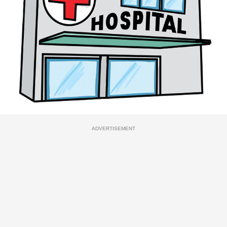
ADVERTISEMENT