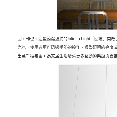
回，轉也。造型簡潔溫潤的Infinito Light「
光氛，使用者更可透過手勢的操作，調整照明的亮度
出萬千種氛圍，為家居生活增添更多互動的樂趣與豐