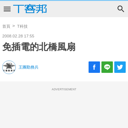
首頁
T科技
2008.02.28 17:55
免插電的北橋風扇
王團勤務兵
ADVERTISEMENT