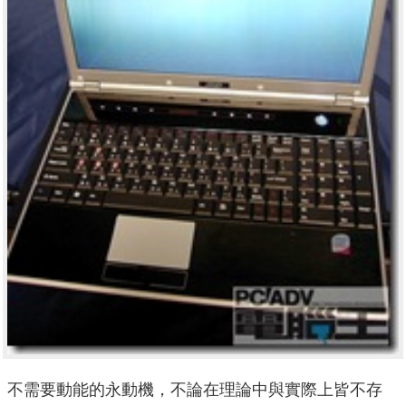
不需要動能的永動機，不論在理論中與實際上皆不存