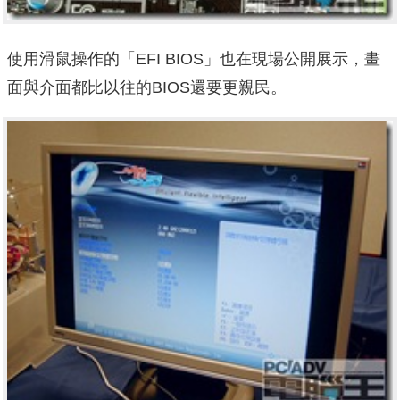
使用滑鼠操作的「EFI BIOS」也在現場公開展示，畫
面與介面都比以往的BIOS還要更親民。