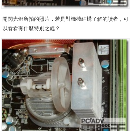
開閃光燈所拍的照片，若是對機械結構了解的讀者，可
以看看有什麼特別之處？