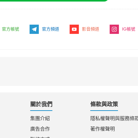
官方帳號
官方頻道
影音頻道
IG帳號
關於我們
條款與政策
集團介紹
隱私權聲明與服務條
廣告合作
著作權聲明