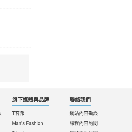
旗下媒體與品牌
聯絡我們
款
T客邦
網站內容勘誤
Man’s Fashion
課程內容詢問