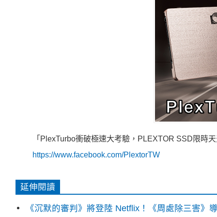
「PlexTurbo衝破極速大考驗，PLEXTOR SSD
https://www.facebook.com/PlextorTW
延伸閱讀
《沉默的審判》將登陸 Netflix！《周處除三害