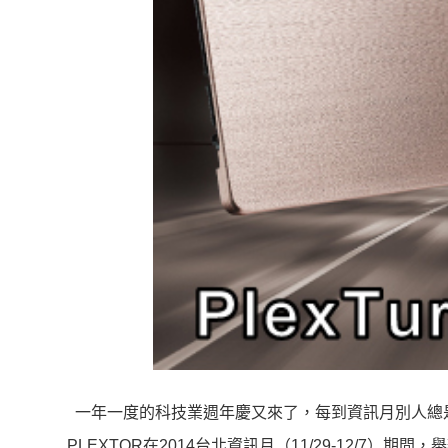
一年一度的科技業週年慶又來了，每到資訊月別人總是要
PLEXTOR在2014台北資訊月（11/29-12/7）