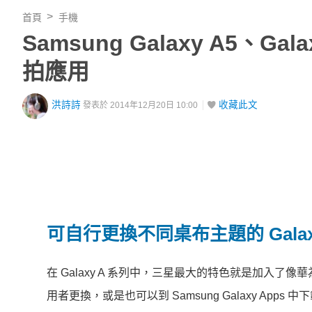
首頁
手機
Samsung Galaxy A5、
拍應用
洪詩詩
收藏此文
發表於 2014年12月20日 10:00
可自行更換不同桌布主題的 Galaxy A
在 Galaxy A 系列中，三星最大的特色就是加入
用者更換，或是也可以到 Samsung Galaxy Ap