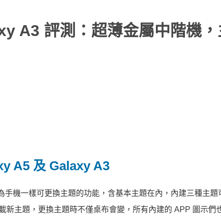
Galaxy A3 評測：超薄金屬中階機
5 及 Galaxy A3
了像華為手機一樣可更換主題的功能，含基本主題在內，內建三種主題
ps 中下載新主題，更換主題時不僅桌布會變，所有內建的 APP 圖示