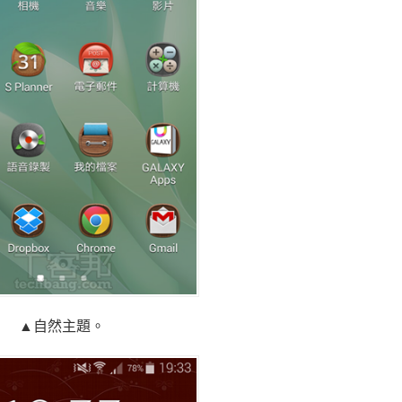
▲自然主題。