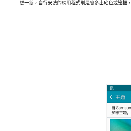
然一新，自行安裝的應用程式則是會多出底色或邊框