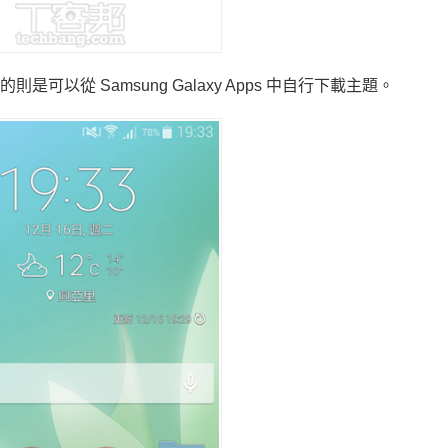
以從 Samsung Galaxy Apps 中自行下載主題。