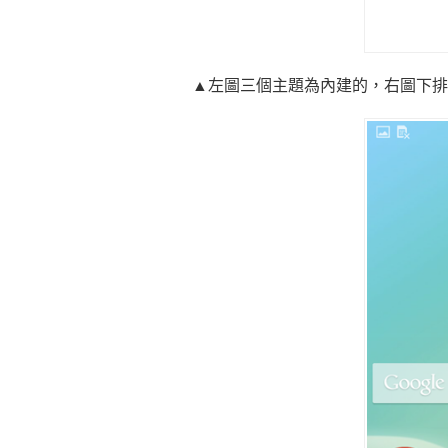
▲左圖三個主題為內建的，右圖下排的則是可