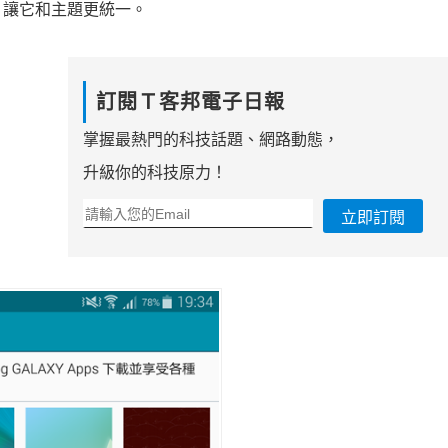
，讓它和主題更統一。
訂閱Ｔ客邦電子日報
掌握最熱門的科技話題、網路動態，
升級你的科技原力！
立即訂閱