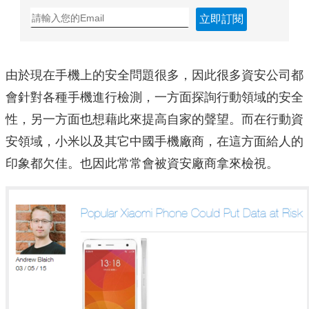
立即訂閱
由於現在手機上的安全問題很多，因此很多資安公司都
會針對各種手機進行檢測，一方面探詢行動領域的安全
性，另一方面也想藉此來提高自家的聲望。而在行動資
安領域，小米以及其它中國手機廠商，在這方面給人的
印象都欠佳。也因此常常會被資安廠商拿來檢視。