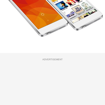
ADVERTISEMENT