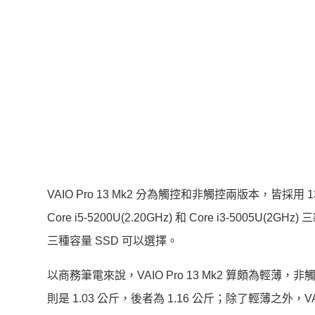
VAIO Pro 13 Mk2 分為觸控和非觸控兩版本，皆採用 13.3
Core i5-5200U(2.20GHz) 和 Core i3-5005U
三種容量 SSD 可以選擇。
以商務筆電來說，VAIO Pro 13 Mk2 算頗為輕薄，非觸控
則是 1.03 公斤，後者為 1.16 公斤；除了輕薄之外，