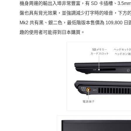
機身周邊的輸出入埠非常豐富，有 SD 卡插槽、3.5mm 
盤也具有背光效果，並強調減少打字時的噪音，下方的觸控
Mk2 共有黑、銀二色，最低階版本售價為 109,800
趣的使用者可能得到日本購買。