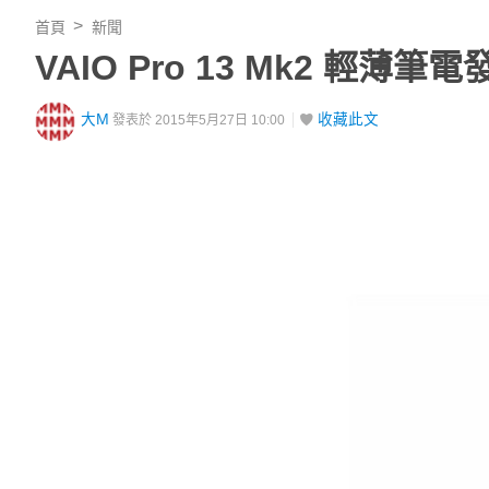
首頁
新聞
VAIO Pro 13 Mk2 
大M
收藏此文
發表於 2015年5月27日 10:00