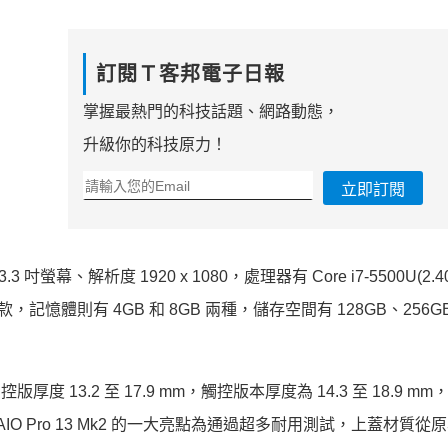
訂閱Ｔ客邦電子日報
掌握最熱門的科技話題、網路動態，
升級你的科技原力！
立即訂閱
 吋螢幕、解析度 1920 x 1080，處理器有 Core i7-5500U(2.4
(2GHz) 三款，記憶體則有 4GB 和 8GB 兩種，儲存空間有 128GB、256
版厚度 13.2 至 17.9 mm，觸控版本厚度為 14.3 至 18.9 m
VAIO Pro 13 Mk2 的一大亮點為通過超多耐用測試，上蓋材質