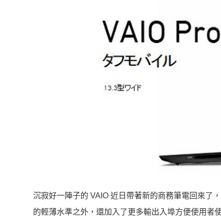
沉寂好一陣子的 VAIO 近日帶著新的商務筆電回來了，這次推出
的輕薄水準之外，還加入了更多輸出入埠方便使用者使用