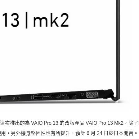
的為 VAIO Pro 13 的改版產品 VAIO Pro 13 Mk2，
，另外機身堅固性也有所提升，預計 6 月 24 日於日本開賣。