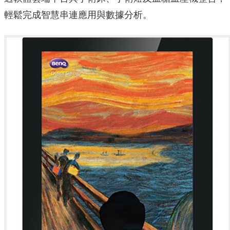
輕鬆完成智慧串連應用與數據分析。