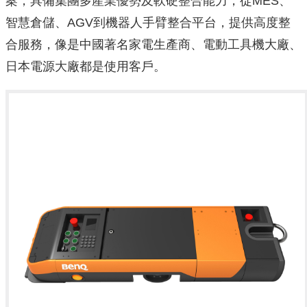
案，具備集團多產業優勢及軟硬整合能力，從MES、
智慧倉儲、AGV到機器人手臂整合平台，提供高度整
合服務，像是中國著名家電生產商、電動工具機大廠、
日本電源大廠都是使用客戶。