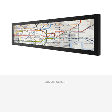
ADVERTISEMENT