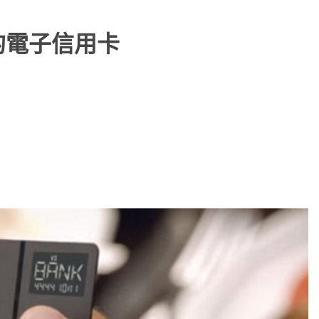
的電子信用卡