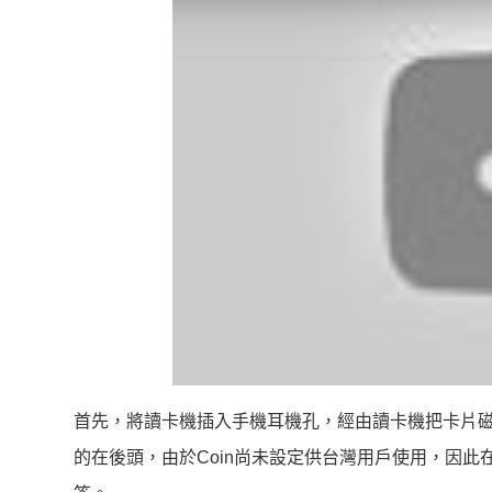
首先，將讀卡機插入手機耳機孔，經由讀卡機把卡片
的在後頭，由於Coin尚未設定供台灣用戶使用，因