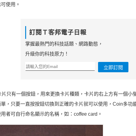
也可使用。
訂閱Ｔ客邦電子日報
掌握最熱門的科技話題、網路動態，
升級你的科技原力！
立即訂閱
。卡片只有一個按鈕，用來更換卡片種類，卡片的右上方有一個小
單，只要一直按按鈕切換到正確的卡片就可以使用，Coin多功
自行命名顯示的名稱，如：coffee card。