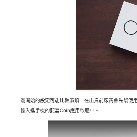
剛開始的設定可能比較麻煩，在出貨前廠商會先幫使用
輸入進手機的配套Coin應用軟體中。