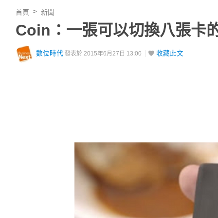
首頁
新聞
Coin：一張可以切換八張卡
數位時代
收藏此文
發表於 2015年6月27日 13:00