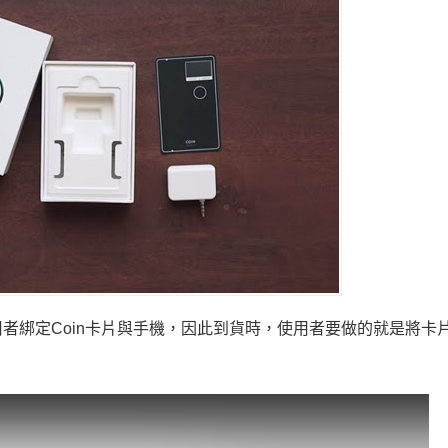
者綁定Coin卡片與手機，因此到貨時，使用者要做的就是將卡