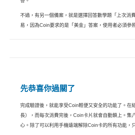
答。
不過，有另一個備案，就是選擇回答數學題「上次消
易，因為Coin要求的是「美金」答案，使用者必須
先恭喜你過關了
完成驗證後，就能享受Coin輕便又安全的功能了。
長），而每次消費完後，Coin卡片就會自動鎖上。集
心。除了可以利用手機遠端解除Coin卡的所有功能，