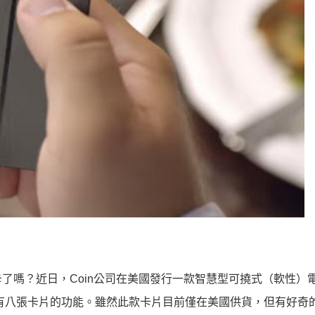
了嗎？近日，Coin公司在美國發行一款智慧型可撓式（軟性）
有八張卡片的功能。雖然此款卡片目前僅在美國供貨，但有好奇